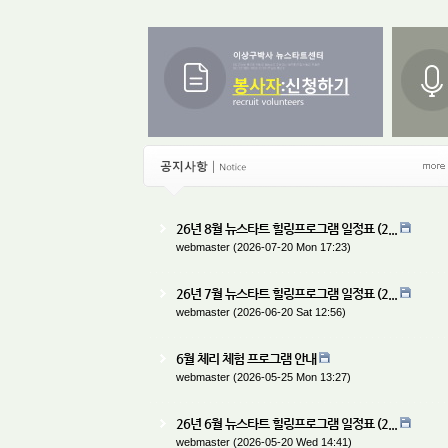
26년 8월 뉴스타트 힐링프로그램 일정표 (2...
webmaster
(2026-07-20 Mon 17:23)
26년 7월 뉴스타트 힐링프로그램 일정표 (2...
webmaster
(2026-06-20 Sat 12:56)
6월 체리 체험 프로그램 안내
webmaster
(2026-05-25 Mon 13:27)
26년 6월 뉴스타트 힐링프로그램 일정표 (2...
webmaster
(2026-05-20 Wed 14:41)