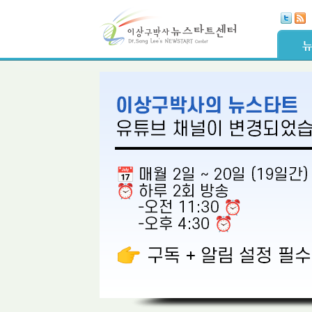
Skip Navigation