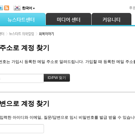
후
한국어
▼
뉴스타트센터
미디어 센터
커뮤니티
센터
뉴스타트 의학칼럼
회복이야기
주소로 계정 찾기
호는 가입시 등록한 메일 주소로 알려드립니다. 가입할 때 등록한 메일 주소를 
변으로 계정 찾기
입력한 아이디와 이메일, 질문/답변으로 임시 비밀번호를 발급 받을 수 있습니