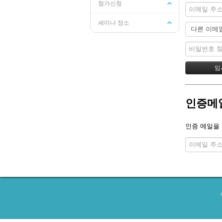
참가신청
세미나 장소
인증메
인증 메일을 