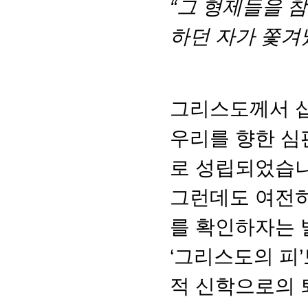
“그 형제들을 참
하던 자가 쫓겨
그리스도께서 십
우리를 향한 심
로 성립되었습니
그런데도 여전히
를 확인하자는 
‘그리스도의 피
적 신학으로의 