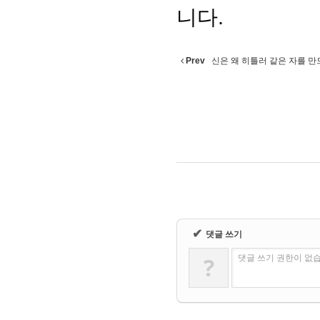
니다.
Prev
신은 왜 히틀러 같은 자를 
✔
댓글 쓰기
?
댓글 쓰기 권한이 없