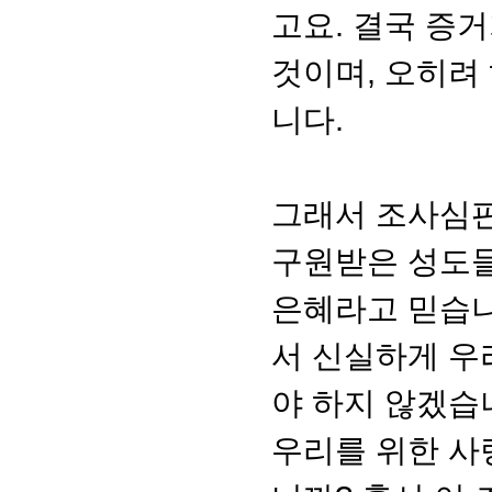
고요. 결국 증
것이며, 오히려
니다.
그래서 조사심판
구원받은 성도들
은혜라고 믿습니
서 신실하게 우
야 하지 않겠습
우리를 위한 사