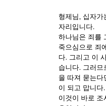
형제님, 십자가
자리입니다.
하나님은 죄를 
죽으심으로 죄에
다. 그리고 이
습니다. 그러므
을 따져 묻는다
이 되고 맙니다.
이것이 바로 조