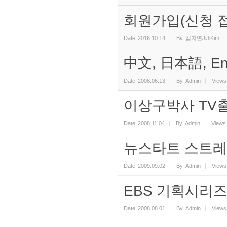
회원가입(신청 
Date
2016.10.14
By
김지연JiJiKim
中文, 日本語, Eng
Date
2008.06.13
By
Admin
Views
이상구박사 TV출
Date
2008.11.04
By
Admin
Views
뉴스타트 스트레
Date
2009.09.02
By
Admin
Views
EBS 기획시리즈
Date
2008.08.01
By
Admin
Views