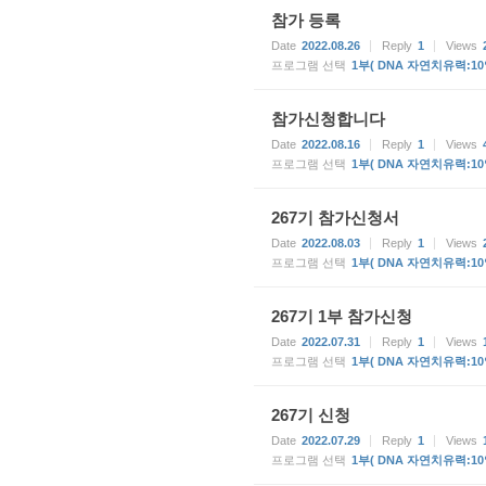
참가 등록
Date
2022.08.26
Reply
1
Views
프로그램 선택
1부( DNA 자연치유력:10
참가신청합니다
Date
2022.08.16
Reply
1
Views
프로그램 선택
1부( DNA 자연치유력:10
267기 참가신청서
Date
2022.08.03
Reply
1
Views
프로그램 선택
1부( DNA 자연치유력:10
267기 1부 참가신청
Date
2022.07.31
Reply
1
Views
프로그램 선택
1부( DNA 자연치유력:10
267기 신청
Date
2022.07.29
Reply
1
Views
프로그램 선택
1부( DNA 자연치유력:10