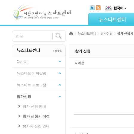
Skip Navigation
한국어
▼
Sketchbook5, 스케치북5
뉴스타트센터
뉴스타트센터
참가신청
참가 신청서
뉴스타트센터
OPEN
참가 신청
Sketchbook5, 스케치북5
Center
라이온
뉴스타트 의학칼럼
뉴스타트 프로그램
참가신청
참가 신청 안내
참가 신청서 작성
봉사자 신청 안내