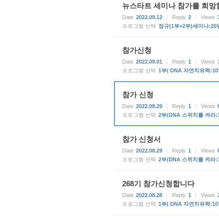
뉴스타트 세미나 참가를 희망
Date
2022.09.12
Reply
2
Views
프로그램 선택
정규(1부+2부)세미나:20
참가신청
Date
2022.09.01
Reply
1
Views
프로그램 선택
1부( DNA 자연치유력:10
참가 신청
Date
2022.08.29
Reply
1
Views
프로그램 선택
2부(DNA 스위치를 켜라:
참가 신청서
Date
2022.08.29
Reply
1
Views
프로그램 선택
2부(DNA 스위치를 켜라:
268기 참가신청합니다
Date
2022.08.28
Reply
1
Views
프로그램 선택
1부( DNA 자연치유력:10