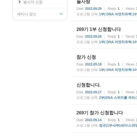
늘사랑
봉사자 신청
Date
2022.09.29
Reply
1
Views
세미나 장소
프로그램 선택
1부( DNA 자연치유력:10
269기 1부 신청합니다
Date
2022.09.26
Reply
1
Views
프로그램 선택
1부( DNA 자연치유력:10
참가 신청
Date
2022.09.18
Reply
1
Views
프로그램 선택
1부( DNA 자연치유력:10
신청합니다.
Date
2022.09.17
Reply
1
Views
프로그램 선택
2부(DNA 스위치를 켜라:
269기 참가 신청합니다
Date
2022.09.14
Reply
1
Views
프로그램 선택
정규(1부+2부)세미나:20