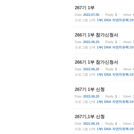
267기 1부
Date
2022.07.05
Reply
1
Views
프로그램 선택
1부( DNA 자연치유력:10
266기 1부 참가신청서
Date
2022.06.25
Reply
1
Views
프로그램 선택
1부( DNA 자연치유력:10
266기 1부 참가신청서
Date
2022.06.25
Reply
1
Views
프로그램 선택
1부( DNA 자연치유력:10
267기 1부 신청
Date
2022.06.20
Reply
1
Views
프로그램 선택
1부( DNA 자연치유력:10
267기,1부 신청
Date
2022.06.16
Reply
1
Views
프로그램 선택
1부( DNA 자연치유력:10