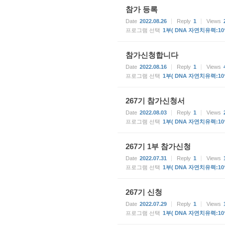
참가 등록
Date
2022.08.26
Reply
1
Views
프로그램 선택
1부( DNA 자연치유력:10
참가신청합니다
Date
2022.08.16
Reply
1
Views
프로그램 선택
1부( DNA 자연치유력:10
267기 참가신청서
Date
2022.08.03
Reply
1
Views
프로그램 선택
1부( DNA 자연치유력:10
267기 1부 참가신청
Date
2022.07.31
Reply
1
Views
프로그램 선택
1부( DNA 자연치유력:10
267기 신청
Date
2022.07.29
Reply
1
Views
프로그램 선택
1부( DNA 자연치유력:10