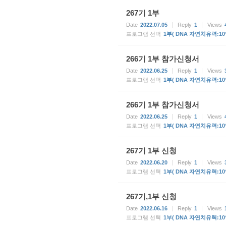
267기 1부
Date
2022.07.05
Reply
1
Views
프로그램 선택
1부( DNA 자연치유력:10
266기 1부 참가신청서
Date
2022.06.25
Reply
1
Views
프로그램 선택
1부( DNA 자연치유력:10
266기 1부 참가신청서
Date
2022.06.25
Reply
1
Views
프로그램 선택
1부( DNA 자연치유력:10
267기 1부 신청
Date
2022.06.20
Reply
1
Views
프로그램 선택
1부( DNA 자연치유력:10
267기,1부 신청
Date
2022.06.16
Reply
1
Views
프로그램 선택
1부( DNA 자연치유력:10