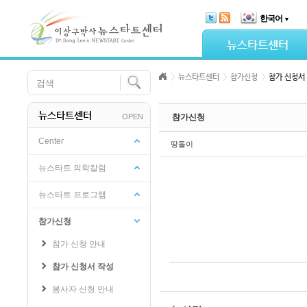
Skip Navigation
한국어
▼
Sketchbook5, 스케치북5
뉴스타트센터
뉴스타트센터
참가신청
참가 신청서
뉴스타트센터
OPEN
참가신청
Sketchbook5, 스케치북5
Center
땅돌이
뉴스타트 의학칼럼
뉴스타트 프로그램
참가신청
참가 신청 안내
참가 신청서 작성
봉사자 신청 안내