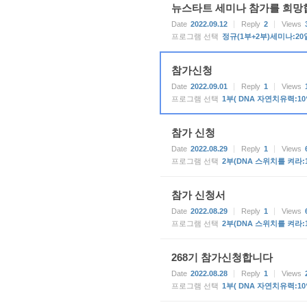
뉴스타트 세미나 참가를 희망
Date
2022.09.12
Reply
2
Views
프로그램 선택
정규(1부+2부)세미나:20
참가신청
Date
2022.09.01
Reply
1
Views
프로그램 선택
1부( DNA 자연치유력:10
참가 신청
Date
2022.08.29
Reply
1
Views
프로그램 선택
2부(DNA 스위치를 켜라:
참가 신청서
Date
2022.08.29
Reply
1
Views
프로그램 선택
2부(DNA 스위치를 켜라:
268기 참가신청합니다
Date
2022.08.28
Reply
1
Views
프로그램 선택
1부( DNA 자연치유력:10