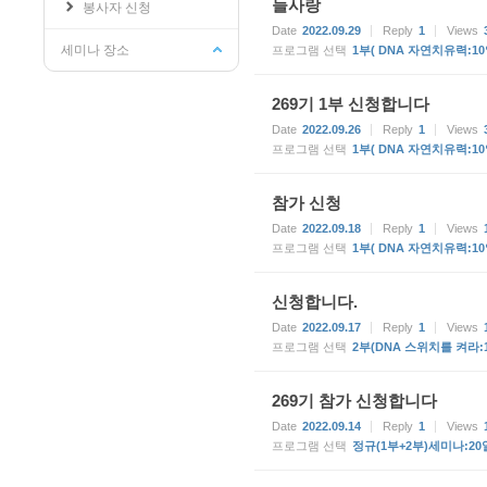
늘사랑
봉사자 신청
Date
2022.09.29
Reply
1
Views
세미나 장소
프로그램 선택
1부( DNA 자연치유력:10
269기 1부 신청합니다
Date
2022.09.26
Reply
1
Views
프로그램 선택
1부( DNA 자연치유력:10
참가 신청
Date
2022.09.18
Reply
1
Views
프로그램 선택
1부( DNA 자연치유력:10
신청합니다.
Date
2022.09.17
Reply
1
Views
프로그램 선택
2부(DNA 스위치를 켜라:
269기 참가 신청합니다
Date
2022.09.14
Reply
1
Views
프로그램 선택
정규(1부+2부)세미나:20