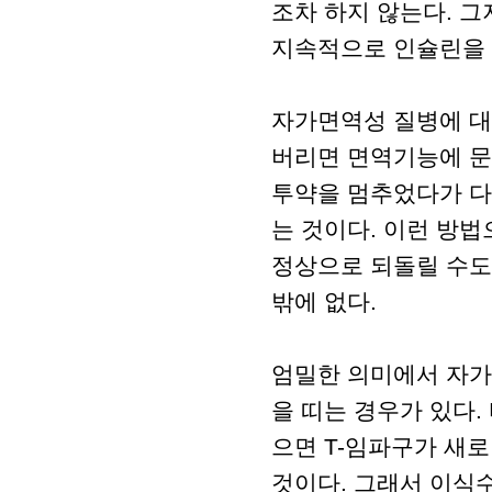
조차 하지 않는다. 
지속적으로 인슐린을 
자가면역성 질병에 대
버리면 면역기능에 문
투약을 멈추었다가 다
는 것이다. 이런 방법
정상으로 되돌릴 수도
밖에 없다.
엄밀한 의미에서 자가
을 띠는 경우가 있다.
으면 T-임파구가 새
것이다. 그래서 이식