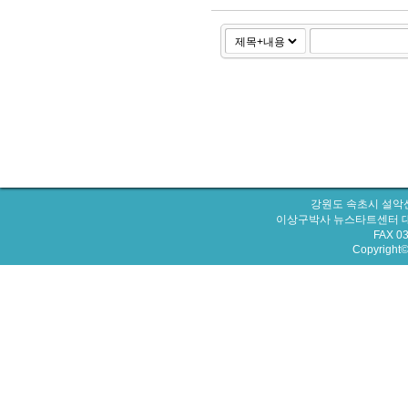
강원도 속초시 설악산
이상구박사 뉴스타트센터 대표번호 : 
FAX 0
Copyright© 