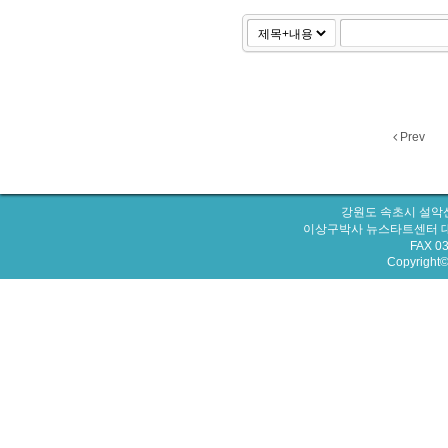
Prev
강원도 속초시 설악산
이상구박사 뉴스타트센터 대표번호 : 
FAX 0
Copyright© 