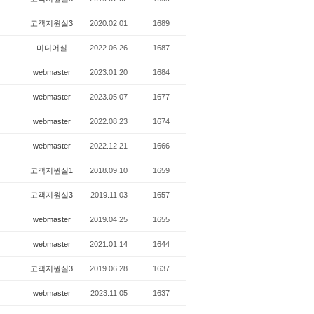
고객지원실3
2020.02.01
1689
미디어실
2022.06.26
1687
webmaster
2023.01.20
1684
webmaster
2023.05.07
1677
webmaster
2022.08.23
1674
webmaster
2022.12.21
1666
고객지원실1
2018.09.10
1659
고객지원실3
2019.11.03
1657
webmaster
2019.04.25
1655
webmaster
2021.01.14
1644
고객지원실3
2019.06.28
1637
webmaster
2023.11.05
1637