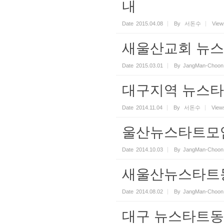
내
Date
2015.04.08
By
서돈수
View
새울산교회 뉴스
Date
2015.03.01
By
JangMan-Choon
대구지역 뉴스타
Date
2014.11.04
By
서돈수
View
울산뉴스타트모
Date
2014.10.03
By
JangMan-Choon
새울산뉴스타트
Date
2014.08.02
By
JangMan-Choon
대구 뉴스타트동