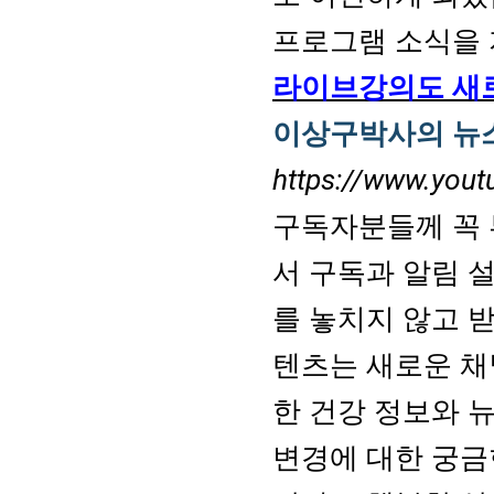
프로그램 소식을 
라이브강의도 새
이상구박사의 뉴
https://www.yo
구독자분들께 꼭 
서 구독과 알림 
를 놓치지 않고 
텐츠는 새로운 채
한 건강 정보와 
변경에 대한 궁금