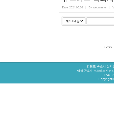
Date
2024.06.06
By
webmaster
V
Prev
강원도 속초시 설악산
이상구박사 뉴스타트센터 대표번호 : 
FAX 0
Copyright© 