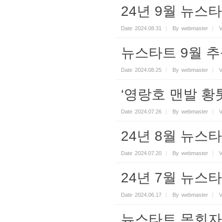
24년 9월 뉴스타
Date
2024.08.31
By
webmaster
V
뉴스타트 9월 
Date
2024.08.25
By
webmaster
V
‘영랑호 맨발 황
Date
2024.07.26
By
webmaster
V
24년 8월 뉴스타
Date
2024.07.20
By
webmaster
V
24년 7월 뉴스타
Date
2024.06.17
By
webmaster
V
뉴스타트 목회자