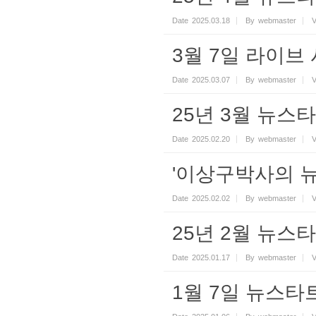
Date
2025.03.18
By
webmaster
V
3월 7일 라이브
Date
2025.03.07
By
webmaster
V
25년 3월 뉴스
Date
2025.02.20
By
webmaster
V
'이상구박사의 뉴
Date
2025.02.02
By
webmaster
V
25년 2월 뉴스
Date
2025.01.17
By
webmaster
V
1월 7일 뉴스