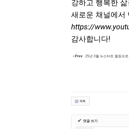
강하고 행복한 삶
새로운 채널에서 
https://www.yo
감사합니다!
Prev
25년 3월 뉴스타트 힐링프로그
목록
✔
댓글 쓰기