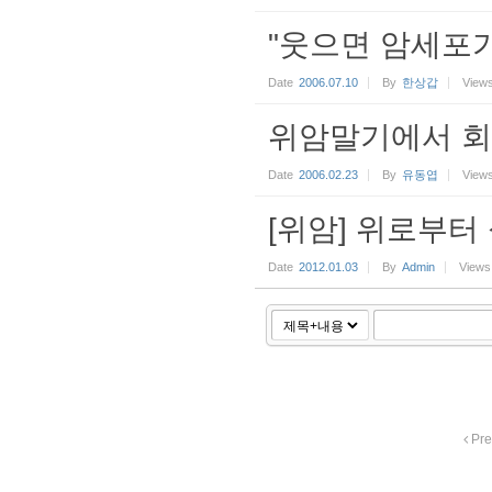
"웃으면 암세포가
Date
2006.07.10
By
한상갑
View
위암말기에서 회
Date
2006.02.23
By
유동엽
View
[위암] 위로부터
Date
2012.01.03
By
Admin
Views
Pre