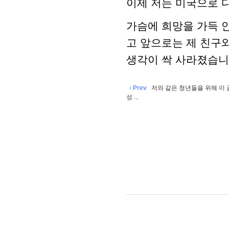
이제 저는 미국으로 
가슴에 희망을 가득 안
고 앞으로는 제 친구와
생각이 싹 사라졌습니
Prev
저와 같은 청년들을 위해 이 
성 ...