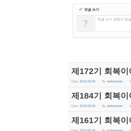
✔
댓글 쓰기
?
댓글 쓰기 권한이 없
제172기 회복이
Date
2016.05.04
By
webmaster
V
제184기 회복이
Date
2016.05.04
By
webmaster
V
제161기 회복이
Date
2016.05.04
By
webmaster
V