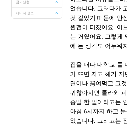
참가신청
었습니다. 그러다가 
세미나 장소
것 같았기 때문에 안
완전히 터졌어요. 어느
는 거였어요. 그렇게
에 든 생각도 어두워
집을 떠나 대학교 를
가 뜨면 자고 해가 
면이나 끓여먹고 그
귀찮아지면 콜라와 피
종일 한 일이라고는 
아침 6시까지 하고 
았습니다. 그리고는 