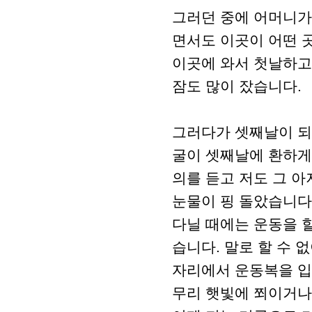
그러던 중에 어머니가
면서도 이곳이 어떤 
이곳에 와서 첫날하고
잠도 많이 잤습니다.
그러다가 셋째날이 되
굴이 셋째날에 환하게 
의를 듣고 저도 그 아
눈물이 핑 돌았습니다
다닐 때에는 운동을 
습니다. 말로 할 수 
자리에서 운동복을 입
무리 햇빛에 쬐이거나