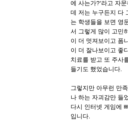
에 사는가?’라고 자문
데 저는 누구든지 다
는 학생들을 보면 영문
서 그렇게 많이 고민
이 더 멋져보이고 폼나
이 더 잘나보이고 좋
치료를 받고 또 주사
들기도 했었습니다.
그렇지만 아무런 만족
나 하는 자괴감만 들
다시 인터넷 게임에 
입니다.