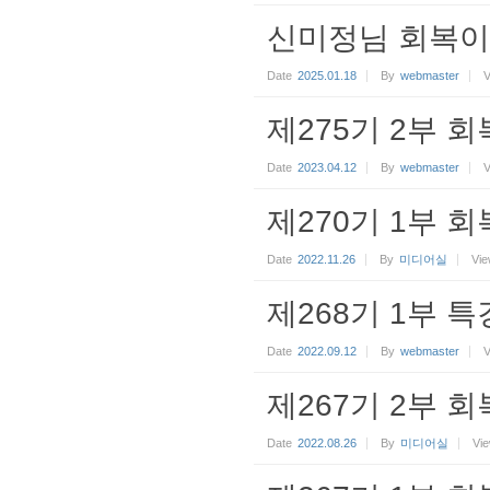
신미정님 회복이
Date
2025.01.18
By
webmaster
V
제275기 2부 
Date
2023.04.12
By
webmaster
V
제270기 1부 회
Date
2022.11.26
By
미디어실
Vi
제268기 1부 특
Date
2022.09.12
By
webmaster
V
제267기 2부 회
Date
2022.08.26
By
미디어실
Vi