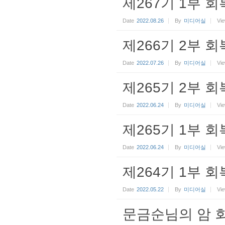
제267기 1부 회
Date
2022.08.26
By
미디어실
Vi
제266기 2부 회
Date
2022.07.26
By
미디어실
Vi
제265기 2부 회
Date
2022.06.24
By
미디어실
Vi
제265기 1부 회
Date
2022.06.24
By
미디어실
Vi
제264기 1부 회
Date
2022.05.22
By
미디어실
Vi
문금순님의 암 