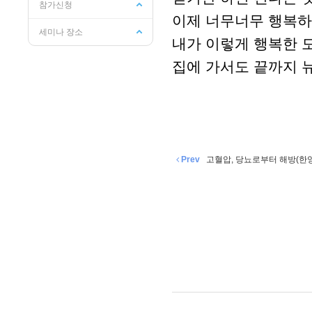
참가신청
이제 너무너무 행복하
세미나 장소
내가 이렇게 행복한 
집에 가서도 끝까지 
Prev
고혈압, 당뇨로부터 해방(한