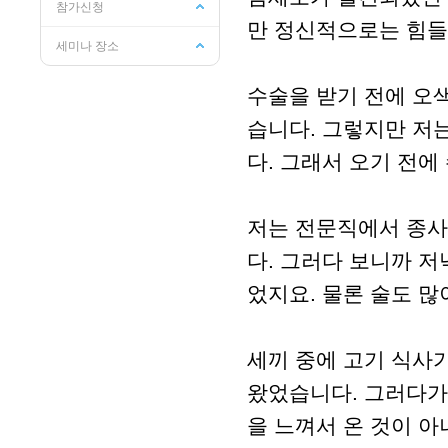
참가신청
만 정신적으로는 힘들
세미나 장소
수술을 받기 전에 오
습니다. 그렇지만 저
다. 그래서 오기 전에
저는 전문직에서 종사
다. 그러다 보니까 
었지요. 물론 술도 
세끼 중에 고기 식사
왔었습니다. 그러다가
을 느껴서 온 것이 