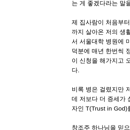
는 게 좋겠다라는 말
제 집사람이 처음부터
까지 살아온 저의 생
서 서울대학 병원에 
덕분에 매년 한번씩 
이 신청을 해가지고 
다.
비록 병은 걸렸지만 
데 저보다 더 증세가
자인 T(Trust in 
창조주 하나님을 믿으