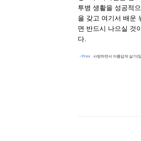
투병 생활을 성공적으
을 갖고 여기서 배운
면 반드시 나으실 것
다.
Prev
사랑하면서 아름답게 살기(임