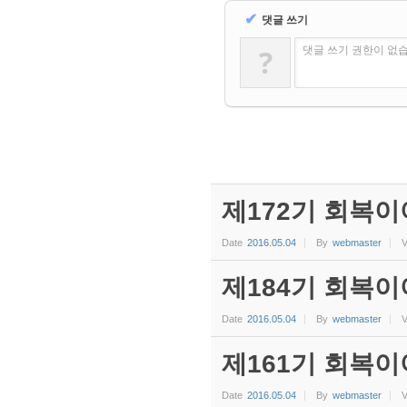
✔
댓글 쓰기
?
댓글 쓰기 권한이 없
제172기 회복이
Date
2016.05.04
By
webmaster
V
제184기 회복이
Date
2016.05.04
By
webmaster
V
제161기 회복이
Date
2016.05.04
By
webmaster
V