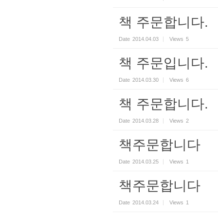
책 주문합니다.
Date
2014.04.03
Views
5
책 주문입니다.
Date
2014.03.30
Views
6
책 주문합니다.
Date
2014.03.28
Views
2
책주문합니다
Date
2014.03.25
Views
1
책주문합니다
Date
2014.03.24
Views
1