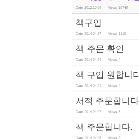
Date
2012.10.04
Views
16748
책구입
Date
2014.04.27
Views
1210
책 주문 확인
Date
2014.04.24
Views
4
책 구입 원합니
Date
2014.04.21
Views
4
서적 주문합니다.
Date
2014.04.07
Views
3
책 주문합니다.
Date
2014.04.05
Views
6