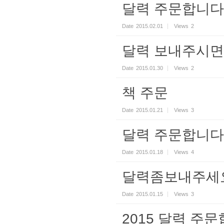
달력 주문합니다
Date
2015.02.01
Views
2
달력 보내주시면
Date
2015.01.30
Views
2
책 주문
Date
2015.01.21
Views
3
달력 주문합니다
Date
2015.01.18
Views
4
달력좀보내주세요
Date
2015.01.15
Views
3
2015 달력 주