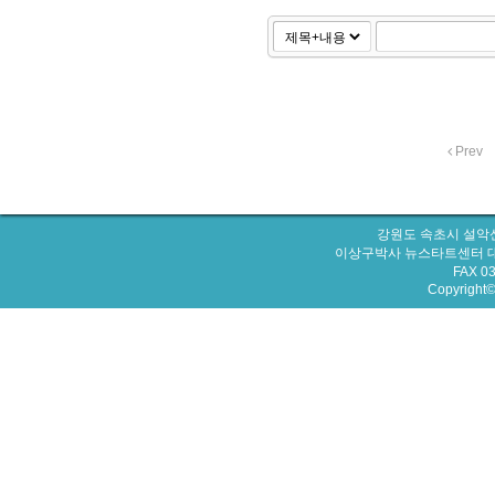
Prev
강원도 속초시 설악산
이상구박사 뉴스타트센터 대표번호 : 
FAX 0
Copyright© 