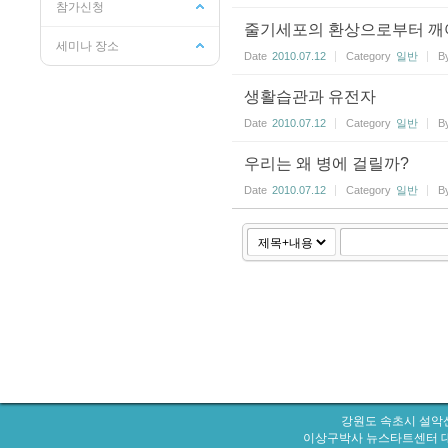
참가신청
줄기세포의 환상으로부터 
세미나 장소
Date
2010.07.12
Category
일반
B
생활습관과 유전자
Date
2010.07.12
Category
일반
B
우리는 왜 병에 걸릴까?
Date
2010.07.12
Category
일반
B
강원도 속초시 설악산
이상구박사 뉴스타트센터 대표번호 : 