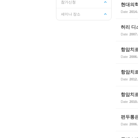
참가신청
현대의학
Date
2014.
세미나 장소
허리 디
Date
2007.
항암치료
Date
2006.
항암치료
Date
2012.
항암치료
Date
2010.
편두통은
Date
2006.