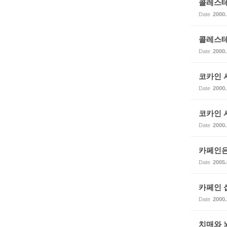
콜레스테
Date
2000.
콜레스테
Date
2000.
코카인 
Date
2000.
코카인 
Date
2000.
카페인은
Date
2005.
카페인 
Date
2000.
치매와 