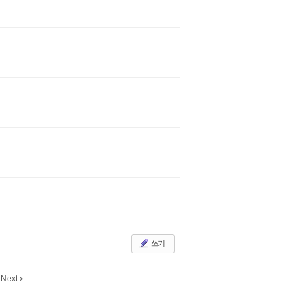
쓰기
Next