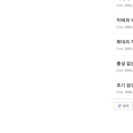
Date
2003.
치매와 
Date
2003.
최대의 
Date
2003.
총성 없
Date
2005.
초기 암
Date
2006.
검색