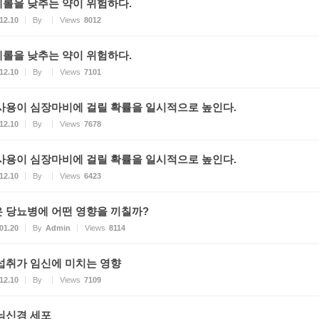
롤을 낮추는 약이 위험하다.
12.10
By
Views
8012
롤을 낮추는 약이 위험하다.
12.10
By
Views
7101
사용이 심장마비에 걸릴 확률을 일시적으로 높인다.
12.10
By
Views
7678
사용이 심장마비에 걸릴 확률을 일시적으로 높인다.
12.10
By
Views
6423
 당뇨병에 어떤 영향을 끼칠까?
01.20
By
Admin
Views
8114
섭취가 임신에 미치는 영향
12.10
By
Views
7109
뇌신경 세포