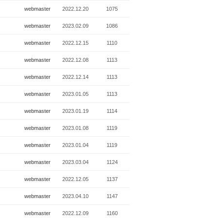
webmaster
2022.12.20
1075
webmaster
2023.02.09
1086
webmaster
2022.12.15
1110
webmaster
2022.12.08
1113
webmaster
2022.12.14
1113
webmaster
2023.01.05
1113
webmaster
2023.01.19
1114
webmaster
2023.01.08
1119
webmaster
2023.01.04
1119
webmaster
2023.03.04
1124
webmaster
2022.12.05
1137
webmaster
2023.04.10
1147
webmaster
2022.12.09
1160