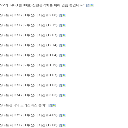
272기 1부 (1월 08일) 신년음악회를 위해 연습 중입니다~
타트 제 273기 1부 요리 사진 (02.08)
타트 제 271기 2부 요리 사진 (12.15)
타트 제 271기 1부 요리 사진 (12.07)
타트 제 271기 1부 요리 사진 (12.14)
타트 제 272기 1부 요리 사진 (01.04)
타트 제 272기 2부 요리 사진 (01.19)
타트 제 272기 1부 요리 사진 (01.07)
타트 제 272기 1부 요리 사진 (01.03)
타트 제 274기 1부 요리 사진 (03.03)
스타트센터의 크리스마스 준비~
타트 제 275기 1부 요리 사진 (04.09)
타트 제 271기 1부 요리 사진 (12.08)