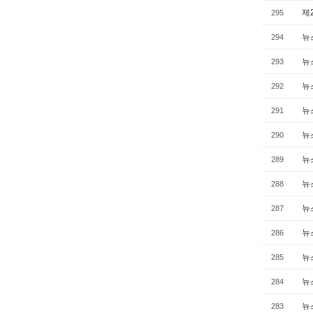
제
295
뉴스
294
뉴스
293
뉴스
292
뉴스
291
뉴스
290
뉴스
289
뉴스
288
뉴스
287
뉴스
286
뉴
285
뉴스
284
뉴스
283