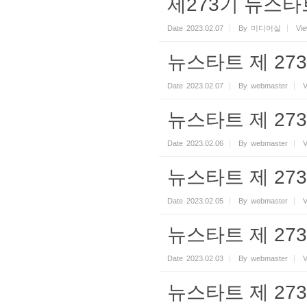
제273기 뉴스타
Date
2023.02.07
By
미디어실
Vi
뉴스타트 제 273기
Date
2023.02.07
By
webmaster
V
뉴스타트 제 273기
Date
2023.02.06
By
webmaster
V
뉴스타트 제 273기
Date
2023.02.05
By
webmaster
V
뉴스타트 제 273기
Date
2023.02.03
By
webmaster
V
뉴스타트 제 273기