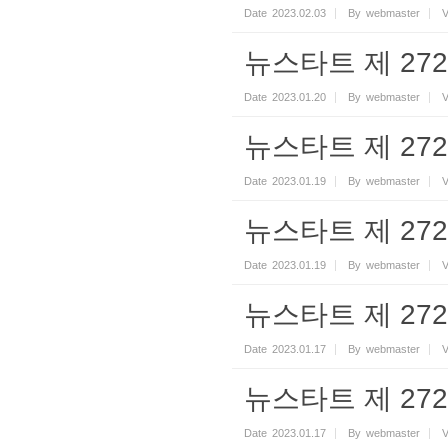
Date
2023.02.03
By
webmaster
V
뉴스타트 제 272기
Date
2023.01.20
By
webmaster
V
뉴스타트 제 272기
Date
2023.01.19
By
webmaster
V
뉴스타트 제 272기
Date
2023.01.19
By
webmaster
V
뉴스타트 제 272기
Date
2023.01.17
By
webmaster
V
뉴스타트 제 272기
Date
2023.01.17
By
webmaster
V