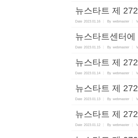
뉴스타트 제 272기
Date
2023.01.16
By
webmaster
V
뉴스타트센터에 
Date
2023.01.15
By
webmaster
V
뉴스타트 제 272기
Date
2023.01.14
By
webmaster
V
뉴스타트 제 272기
Date
2023.01.13
By
webmaster
V
뉴스타트 제 272기
Date
2023.01.12
By
webmaster
V