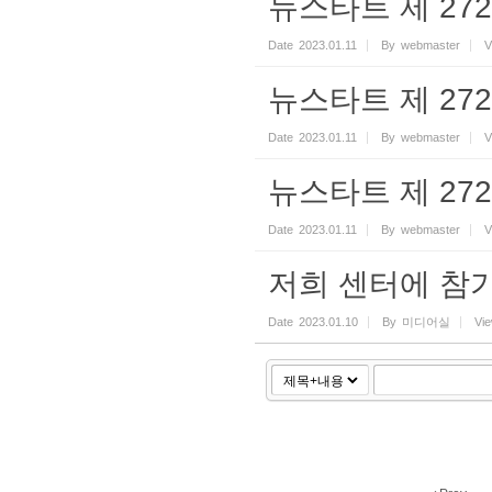
뉴스타트 제 272기
Date
2023.01.11
By
webmaster
V
뉴스타트 제 272기
Date
2023.01.11
By
webmaster
V
뉴스타트 제 272기
Date
2023.01.11
By
webmaster
V
저희 센터에 참
Date
2023.01.10
By
미디어실
Vi