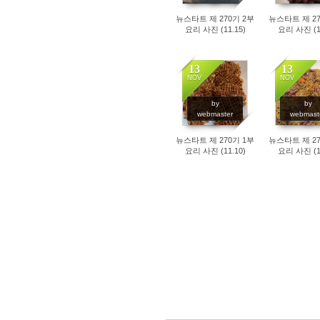
뉴스타트 제 270기 2부
뉴스타트 제 27
요리 사진 (11.15)
요리 사진 (11
13
13
NOV
NOV
1425
1192
by
by
webmaster
webmast
뉴스타트 제 270기 1부
뉴스타트 제 27
요리 사진 (11.10)
요리 사진 (11