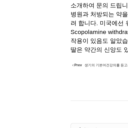
소개하여 문의 드립니
병원과 처방되는 약을 
려 합니다. 미국에선 유
Scopolamine wit
작용이 있음도 알았습
딸은 약간의 신앙도 
Prev
생기의 기본여건강의를 듣고