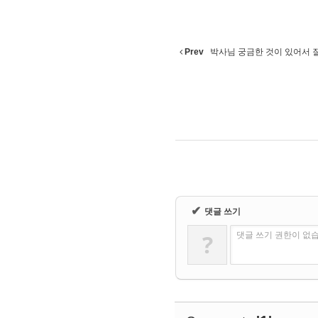
Prev
박사님 궁금한 것이 있어서 
✔
댓글 쓰기
?
댓글 쓰기 권한이 없