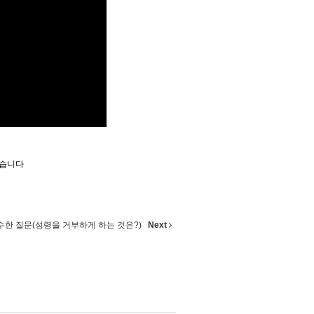
있습니다
수한 질문(성령을 거부하게 하는 것은?)
Next