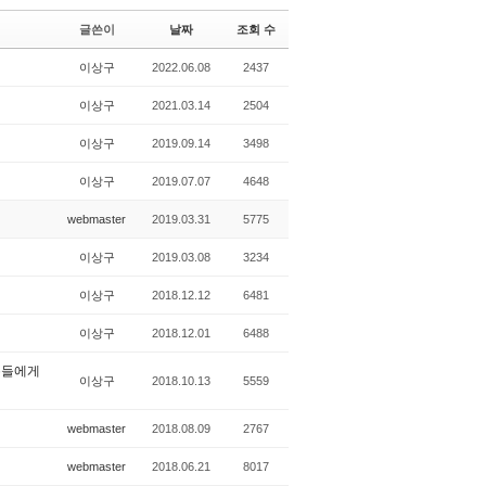
글쓴이
날짜
조회 수
이상구
2022.06.08
2437
이상구
2021.03.14
2504
이상구
2019.09.14
3498
이상구
2019.07.07
4648
webmaster
2019.03.31
5775
이상구
2019.03.08
3234
이상구
2018.12.12
6481
이상구
2018.12.01
6488
분들에게
이상구
2018.10.13
5559
webmaster
2018.08.09
2767
webmaster
2018.06.21
8017