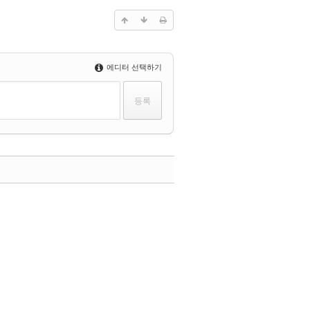
에디터 선택하기
댓글