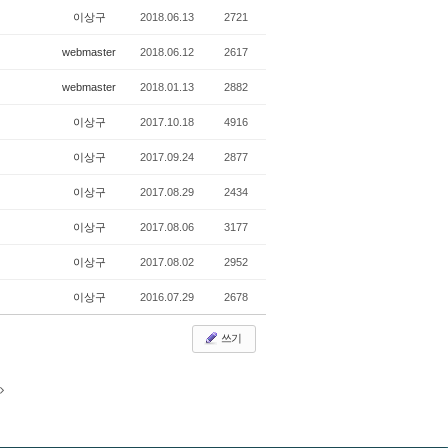
이상구
2018.06.13
2721
webmaster
2018.06.12
2617
webmaster
2018.01.13
2882
이상구
2017.10.18
4916
이상구
2017.09.24
2877
이상구
2017.08.29
2434
이상구
2017.08.06
3177
이상구
2017.08.02
2952
이상구
2016.07.29
2678
쓰기