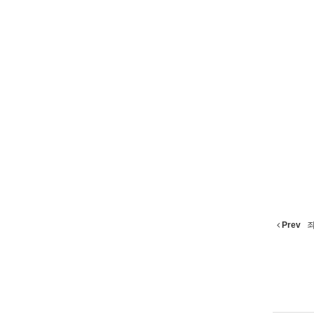
Prev
죄